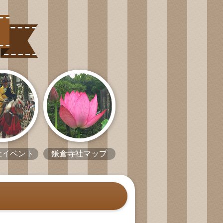
社イベント
鎌倉寺社マップ