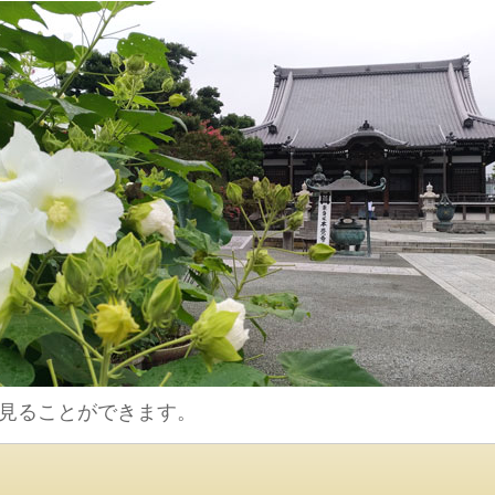
見ることができます。