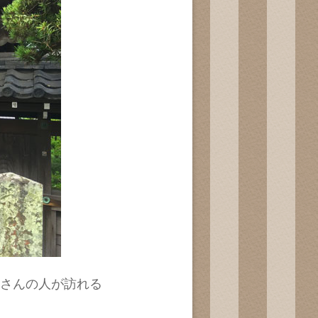
さんの人が訪れる