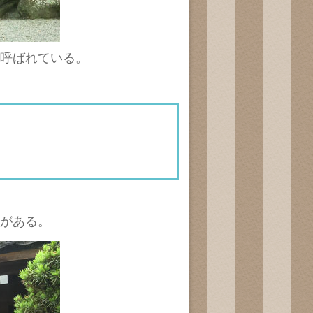
呼ばれている。
がある。