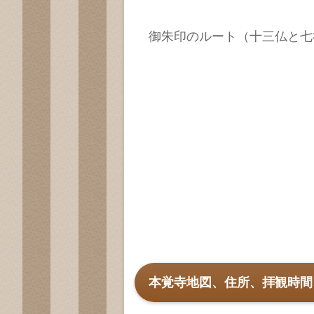
御朱印のルート（十三仏と七
本覚寺地図、住所、拝観時間