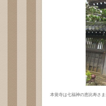
本覚寺は七福神の恵比寿さま